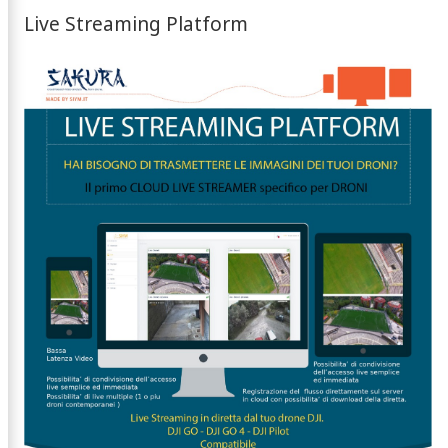
Live Streaming Platform