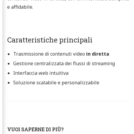
e affidabile.
Caratteristiche principali
Trasmissione di contenuti video
in diretta
Gestione centralizzata dei flussi di streaming
Interfaccia web intuitiva
Soluzione scalabile e personalizzabile
VUOI SAPERNE DI PIÙ?