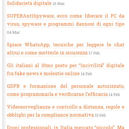
Solidarietà digitale
21 Mar
SUPERAntiSpyware, ecco come liberare il PC da
virus, spyware e programmi dannosi di ogni tipo
04 Mar
Spiare WhatsApp, tecniche per leggere le chat
altrui e come metterle in sicurezza
17 Feb
Gli italiani al 10mo posto per “incivilità” digitale
fra fake news e molestie online
14 Feb
GDPR e formazione del personale autorizzato,
come programmarla e verificarne l’efficacia
14 Feb
Videosorveglianza e controllo a distanza, regole e
obblighi per la compliance normativa
13 Feb
Droni professionali, in Italia mercato “piccolo”. Ma