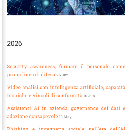
2026
Security awareness, formare il personale come
prima linea di difesa
26 Jun
Video analisi con intelligenza artificiale, capacità
tecniche e vincoli di conformità
10 Jun
Assistenti AI in azienda, governance dei dati e
adozione consapevole
13 May
Phishing e ingegneria sociale nell'era dell'AI